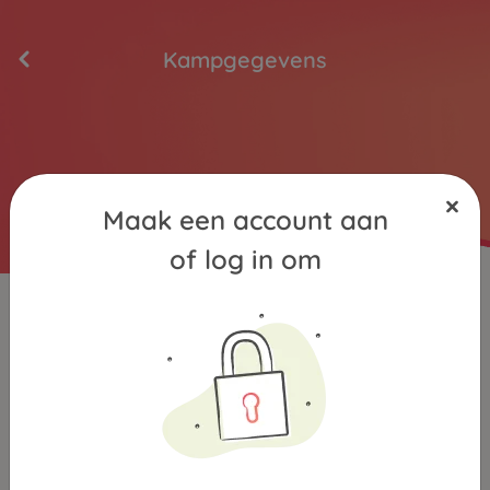
Kampgegevens
Maak een account aan
of log in om