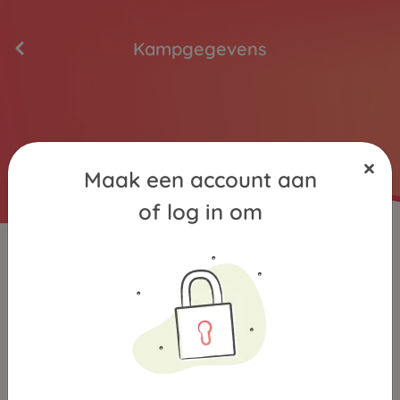
Kampgegevens
Maak een account aan
of log in om