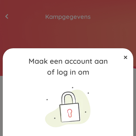
Kampgegevens
Maak een account aan
of log in om